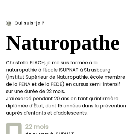
Qui suis-je ?
Naturopathe
Christelle FLACH, je me suis formée à la 
naturopathie à l'école ISUPNAT à Strasbourg 
(Institut Supérieur de Naturopathie, école membre 
de la FENA et de la FEDE) en cursus semi-intensif 
sur une durée de 22 mois.
J’ai exercé pendant 20 ans en tant qu’infirmière 
diplômée d’État, dont 15 années dans la prévention 
auprès d’enfants et d’adolescents.
22 mois