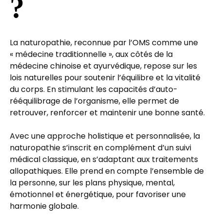
?
La naturopathie, reconnue par l’OMS comme une 
« médecine traditionnelle », aux côtés de la 
médecine chinoise et ayurvédique, repose sur les 
lois naturelles pour soutenir l’équilibre et la vitalité 
du corps. En stimulant les capacités d’auto-
rééquilibrage de l’organisme, elle permet de 
retrouver, renforcer et maintenir une bonne santé.
Avec une approche holistique et personnalisée, la 
naturopathie s’inscrit en complément d’un suivi 
médical classique, en s’adaptant aux traitements 
allopathiques. Elle prend en compte l’ensemble de 
la personne, sur les plans physique, mental, 
émotionnel et énergétique, pour favoriser une 
harmonie globale.