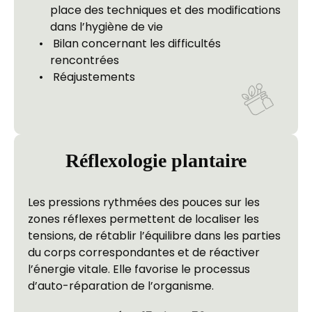
place des techniques et des modifications 
dans l’hygiène de vie
 Bilan concernant les difficultés 
rencontrées
 Réajustements
Réflexologie plantaire
Les pressions rythmées des pouces sur les 
zones réflexes permettent de localiser les 
tensions, de rétablir l’équilibre dans les parties 
du corps correspondantes et de réactiver 
l’énergie vitale. Elle favorise le processus 
d’auto-réparation de l’organisme.