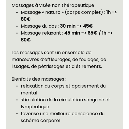
Massages à visée non thérapeutique
Massage « naturo » (corps complet) : 
1h -> 
80€
Massage du dos :
 30 min -> 45€
Massage relaxant : 
45 min -> 65€ / 1h -> 
80€
Les massages sont un ensemble de 
manœuvres d’effleurages, de foulages, de 
lissages, de pétrissages et d’étirements.
Bienfaits des massages :
relaxation du corps et apaisement du 
mental
stimulation de la circulation sanguine et 
lymphatique
favorise une meilleure conscience du 
schéma corporel