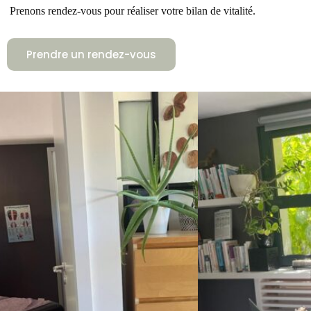
 Prenons rendez-vous pour réaliser votre bilan de vitalité.
Prendre un rendez-vous