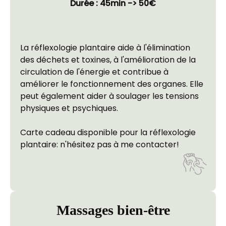
Durée : 45min -> 50€
La réflexologie plantaire aide à l'élimination 
des déchets et toxines, à l'amélioration de la 
circulation de l'énergie et contribue à 
améliorer le fonctionnement des organes. Elle 
peut également aider à soulager les tensions 
physiques et psychiques.
Carte cadeau disponible pour la réflexologie 
plantaire: n'hésitez pas à me contacter! 
Massages bien-être