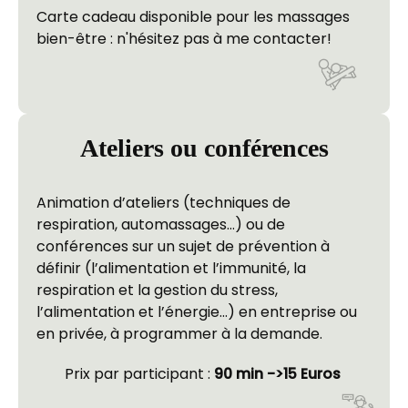
Carte cadeau disponible pour les massages 
bien-être : n'hésitez pas à me contacter!
Ateliers ou conférences
Animation d’ateliers (techniques de 
respiration, automassages…) ou de 
conférences sur un sujet de prévention à 
définir (l’alimentation et l’immunité, la 
respiration et la gestion du stress, 
l’alimentation et l’énergie…) en entreprise ou 
en privée, à programmer à la demande.
Prix par participant : 
90 min ->15 Euros 