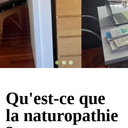
Qu'est-ce que 
la naturopathie 