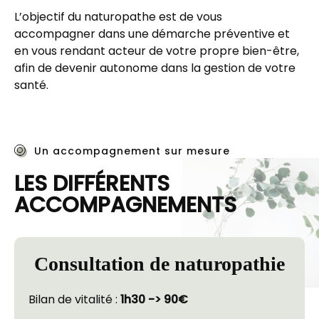
L’objectif du naturopathe est de vous 
accompagner dans une démarche préventive et 
en vous rendant acteur de votre propre bien-être, 
afin de devenir autonome dans la gestion de votre 
santé.
Un accompagnement sur mesure
LES DIFFÉRENTS 
ACCOMPAGNEMENTS
Consultation de naturopathie
Bilan de vitalité :
 1h30 -> 90€