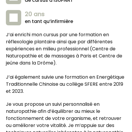
de cursus à ISUPNAT
20 ans
en tant qu’infirmière
J’ai enrichi mon cursus par une formation en 
réflexologie plantaire ainsi que par différentes 
expériences en milieu professionnel (Centre de 
Naturopathie et de massages à Paris et Centre de 
jeûne dans la Drôme).
J’ai également suivie une formation en Energétique 
Traditionnelle Chinoise au collège SFERE entre 2019 
et 2023. 
Je vous propose un suivi personnalisé en 
naturopathie afin d’équilibrer au mieux le 
fonctionnement de votre organisme, et retrouver 
ou améliorer votre vitalité. Je m’appuie sur des 