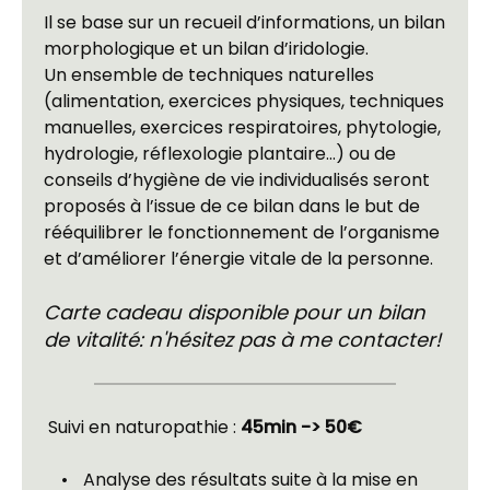
Il se base sur un recueil d’informations, un bilan 
morphologique et un bilan d’iridologie. 
Un ensemble de techniques naturelles 
(alimentation, exercices physiques, techniques 
manuelles, exercices respiratoires, phytologie, 
hydrologie, réflexologie plantaire…) ou de 
conseils d’hygiène de vie individualisés seront 
proposés à l’issue de ce bilan dans le but de 
rééquilibrer le fonctionnement de l’organisme 
et d’améliorer l’énergie vitale de la personne.
Carte cadeau disponible pour un bilan 
de vitalité: n'hésitez pas à me contacter!
 Suivi en naturopathie : 
45min -> 50€
 Analyse des résultats suite à la mise en 