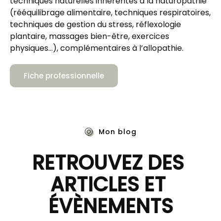
techniques naturelles inhérentes à la naturopathie 
(rééquilibrage alimentaire, techniques respiratoires, 
techniques de gestion du stress, réflexologie 
plantaire, massages bien-être, exercices 
physiques...), complémentaires à l’allopathie.
Fiche professionnelle
Mon blog
RETROUVEZ DES 
ARTICLES ET 
ÉVÈNEMENTS